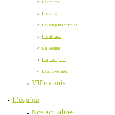
Les chiens
Les chats
Les rongeurs et lapins
Les oiseaux
Les reptiles
L’aquariophilie
Bassins de jardin
VIProcanis
L’équipe
Nos actualités