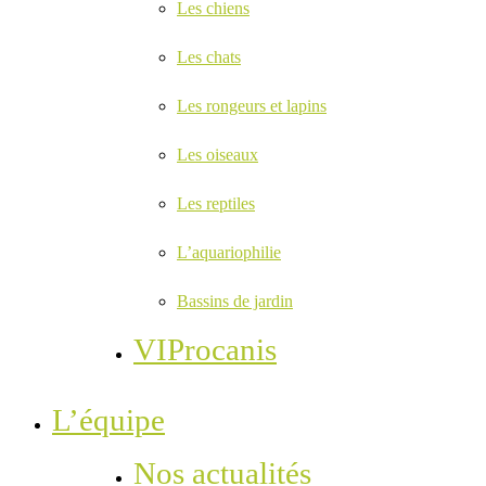
Les chiens
Les chats
Les rongeurs et lapins
Les oiseaux
Les reptiles
L’aquariophilie
Bassins de jardin
VIProcanis
L’équipe
Nos actualités