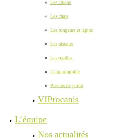
Les chiens
Les chats
Les rongeurs et lapins
Les oiseaux
Les reptiles
L’aquariophilie
Bassins de jardin
VIProcanis
L’équipe
Nos actualités