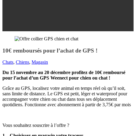
10€ remboursés pour l’achat de GPS !
Chats
,
Chiens
,
Magasin
Du 15 novembre au 20 décembre profitez de 10€ remboursé
pour l’achat d’un GPS Weenect pour chien ou chat !
Grâce au GPS, localisez votre animal en temps réel où qu’il soit,
sans limite de distance. Le GPS est petit, léger et waterproof pour
accompagner votre chien ou chat dans tous ses déplacement
quotidiens. Fonctionne avec abonnement à partir de 3,75€ par mois
Vous souhaitez souscrire à l’offre ?
1 – Choisissez en magasin votre traceur