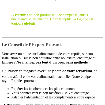
À retenir :
un bon produit seul ne compense jamais
une mauvaise installation. Chez le reptile, la logique est
toujours
globale
.
Le Conseil de l’Expert Procanis
Vous avez un doute sur l’alimentation de votre reptile, sur son
installation ou sur le bon équilibre entre nourriture, chauffage et
lumière ?
Ne changez pas tout d’un coup sans méthode.
👉
Passez en magasin avec une photo de votre terrarium
, de
votre matériel et de votre alimentation actuelle. Notre équipe du
rayon Reptiles pourra :
Repérer les incohérences les plus courantes
Vous orienter vers le bon matériel UVB et chauffage
Adapter l’alimentation et les compléments à votre espèce