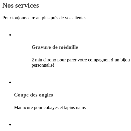
Nos services
Pour toujours être au plus près de vos attentes
Gravure de médaille
2 min chrono pour parer votre compagnon d’un bijou
personnalisé
Coupe des ongles
Manucure pour cobayes et lapins nains