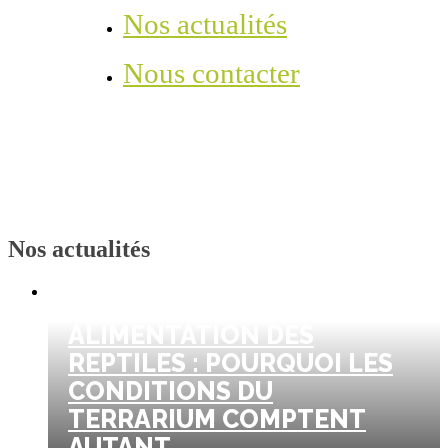
Nos actualités
Nous contacter
Nos
actualités
ALIMENTATION DES
REPTILES : POURQUOI LES
CONDITIONS DU
TERRARIUM COMPTENT
AUTANT