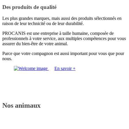
Des produits de qualité
Les plus grandes marques, mais aussi des produits sélectionnés en
raison de leur technicité ou de leur durabilité.
PROCANIS est une entreprise à taille humaine, composée de
professionnels à votre service, aux multiples compétences pour vous
assurer du bien-être de votre animal.
Parce que votre compagnon est aussi important pour vous que pour
nous.
En savoir +
Nos
animaux