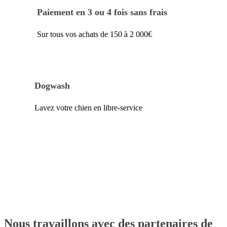
Paiement en 3 ou 4 fois sans frais
Sur tous vos achats de 150 à 2 000€
Dogwash
Lavez votre chien en libre-service
Nous travaillons avec des partenaires de