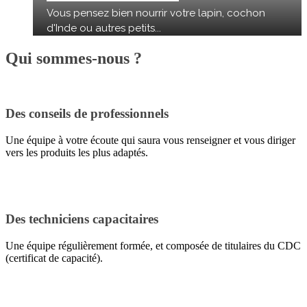
Vous pensez bien nourrir votre lapin, cochon
d'Inde ou autres petits...
Qui
sommes-nous ?
Des conseils de professionnels
Une équipe à votre écoute qui saura vous renseigner et vous diriger
vers les produits les plus adaptés.
Des techniciens capacitaires
Une équipe régulièrement formée, et composée de titulaires du CDC
(certificat de capacité).