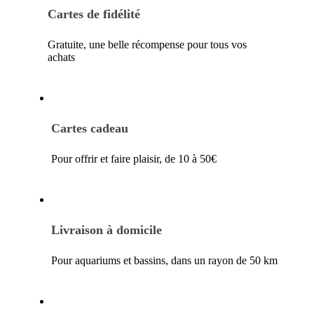
Cartes de fidélité
Gratuite, une belle récompense pour tous vos
achats
Cartes cadeau
Pour offrir et faire plaisir, de 10 à 50€
Livraison à domicile
Pour aquariums et bassins, dans un rayon de 50 km