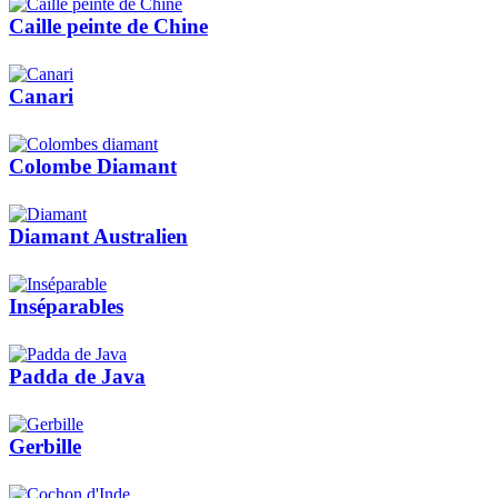
Caille peinte de Chine
Canari
Colombe Diamant
Diamant Australien
Inséparables
Padda de Java
Gerbille