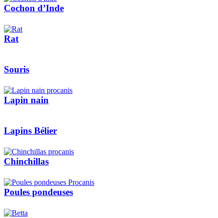
Cochon d’Inde
Rat
Souris
Lapin nain
Lapins Bélier
Chinchillas
Poules pondeuses