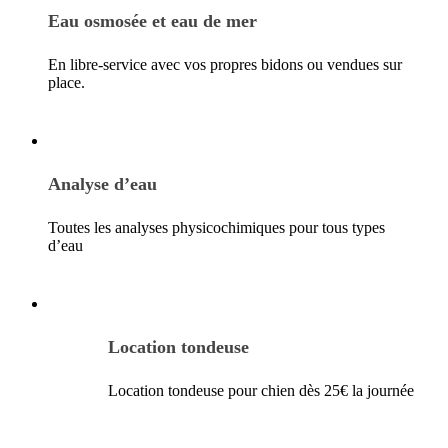
Eau osmosée et eau de mer
En libre-service avec vos propres bidons ou vendues sur
place.
Analyse d’eau
Toutes les analyses physicochimiques pour tous types
d’eau
Location tondeuse
Location tondeuse pour chien dès 25€ la journée