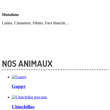
Mutations
Lutino, Cinnamon, Albino, Face blanche…
NOS ANIMAUX
Guppy
Chinchillas