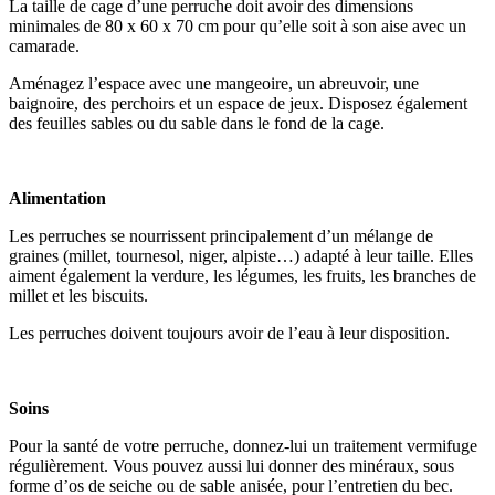
La taille de cage d’une perruche doit avoir des dimensions
minimales de 80 x 60 x 70 cm pour qu’elle soit à son aise avec un
camarade.
Aménagez l’espace avec une mangeoire, un abreuvoir, une
baignoire, des perchoirs et un espace de jeux. Disposez également
des feuilles sables ou du sable dans le fond de la cage.
Alimentation
Les perruches se nourrissent principalement d’un mélange de
graines (millet, tournesol, niger, alpiste…) adapté à leur taille. Elles
aiment également la verdure, les légumes, les fruits, les branches de
millet et les biscuits.
Les perruches doivent toujours avoir de l’eau à leur disposition.
Soins
Pour la santé de votre perruche, donnez-lui un traitement vermifuge
régulièrement.
Vous pouvez aussi lui donner des minéraux, sous
forme d’os de seiche ou de sable anisée, pour l’entretien du bec.