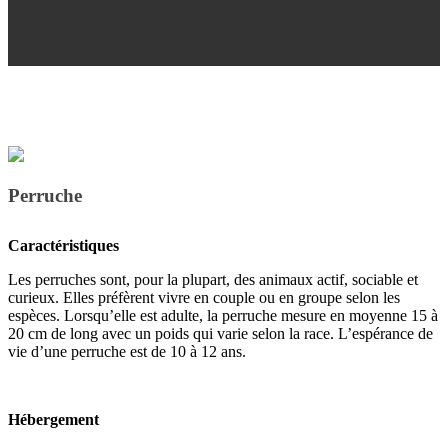
Perruche
Caractéristiques
Les perruches sont, pour la plupart, des animaux actif, sociable et
curieux. Elles préfèrent vivre en couple ou en groupe selon les
espèces.
Lorsqu’elle est adulte, la perruche mesure en moyenne 15 à
20 cm de long avec un poids qui varie selon la race.
L’espérance de
vie d’une perruche est de 10 à 12 ans.
Hébergement