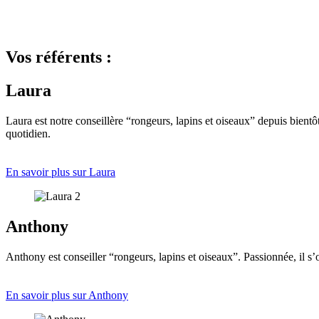
Vos référents :
Laura
Laura est notre conseillère “rongeurs, lapins et oiseaux” depuis bient
quotidien.
En savoir plus sur Laura
Anthony
Anthony est conseiller “rongeurs, lapins et oiseaux”. Passionnée, il 
En savoir plus sur Anthony