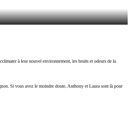
cclimater à leur nouvel environnement, les bruits et odeurs de la
pagnon. Si vous avez le moindre doute, Anthony et Laura sont là pour