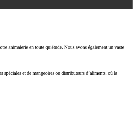
notre animalerie en toute quiétude. Nous avons également un vaste
s spéciales et de mangeoires ou distributeurs d’aliments, où la