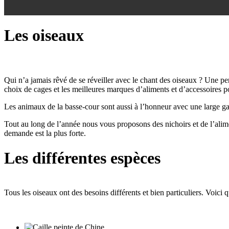
Les oiseaux
Qui n’a jamais rêvé de se réveiller avec le chant des oiseaux ? Une 
choix de cages et les meilleures marques d’aliments et d’accessoires po
Les animaux de la basse-cour sont aussi à l’honneur avec une large gam
Tout au long de l’année nous vous proposons des nichoirs et de l’alime
demande est la plus forte.
Les différentes espèces
Tous les oiseaux ont des besoins différents et bien particuliers.
Voici 