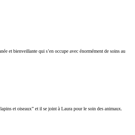
ionnée et bienveillante qui s’en occupe avec énormément de soins au
pins et oiseaux” et il se joint à Laura pour le soin des animaux.