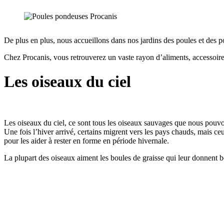
De plus en plus, nous accueillons dans nos jardins des poules et des 
Chez Procanis, vous retrouverez un vaste rayon d’aliments, accessoire
Les oiseaux du ciel
Les oiseaux du ciel, ce sont tous les oiseaux sauvages que nous pouvon
Une fois l’hiver arrivé, certains migrent vers les pays chauds, mais ceu
pour les aider à rester en forme en période hivernale.
La plupart des oiseaux aiment les boules de graisse qui leur donnent b