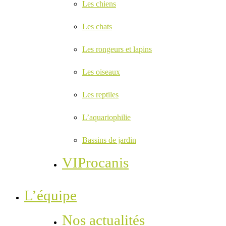
Les chiens
Les chats
Les rongeurs et lapins
Les oiseaux
Les reptiles
L’aquariophilie
Bassins de jardin
VIProcanis
L’équipe
Nos actualités