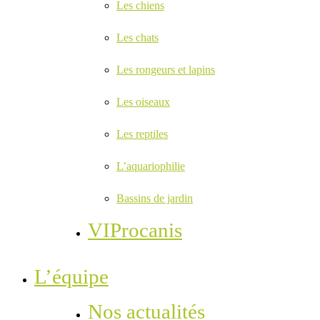
Les chiens
Les chats
Les rongeurs et lapins
Les oiseaux
Les reptiles
L’aquariophilie
Bassins de jardin
VIProcanis
L’équipe
Nos actualités