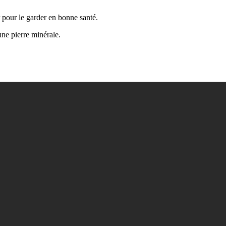
 pour le garder en bonne santé.
une pierre minérale.