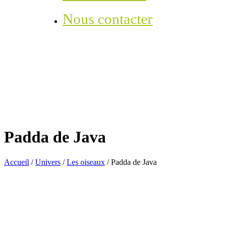
Nous contacter
Padda de Java
Accueil
/
Univers
/
Les oiseaux
/
Padda de Java