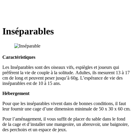
Inséparables
Caractéristiques
Les Inséparables sont des oiseaux vifs, espiègles et joueurs qui
préfèrent la vie de couple à la solitude. Adultes, ils mesurent 13 à 17
cm de long et peuvent peser jusqu’à 60g. L’espérance de vie des
inséparables est de 10 à 15 ans.
Hébergement
Pour que les inséparables vivent dans de bonnes conditions, il faut
leur fournir une cage d’une dimension minimale de 50 x 30 x 60 cm.
Pour l’aménagement, il vous suffit de placer du sable dans le fond
de la cage et d’installer une mangeoire, un abreuvoir, une baignoire,
des perchoirs et un espace de jeux.