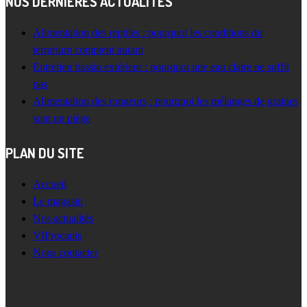
NOS DERNIÈRES ACTUALITÉS
Alimentation des reptiles : pourquoi les conditions du
terrarium comptent autant
Entretien bassin extérieur : pourquoi une eau claire ne suffit
pas
Alimentation des rongeurs : pourquoi les mélanges de graines
sont un piège
PLAN DU SITE
Accueil
Le magasin
Nos actualités
VIProcanis
Nous contacter