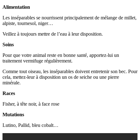
Alimentation
Les inséparables se nourrissent principalement de mélange de millet,
alpiste, tournesol, niger…
Veillez à toujours mettre de l’eau à leur disposition.
Soins
Pour que votre animal reste en bonne santé, apportez-lui un
traitement vermifuge régulièrement.
Comme tout oiseau, les inséparables doivent entretenir son bec. Pour
cela, mettez-leur à disposition un os de seiche ou une pierre
minérale.
Races
Fisher, à tête noir, à face rose
Mutations
Lutino, Pallid, bleu cobalt…