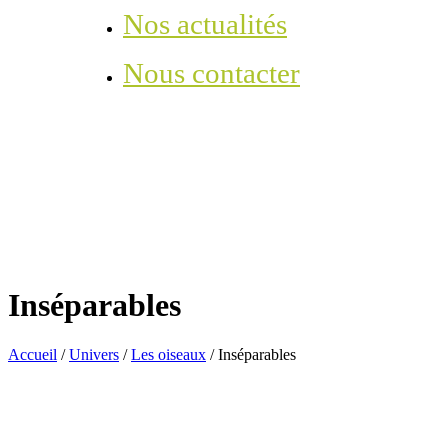
Nos actualités
Nous contacter
Inséparables
Accueil
/
Univers
/
Les oiseaux
/
Inséparables