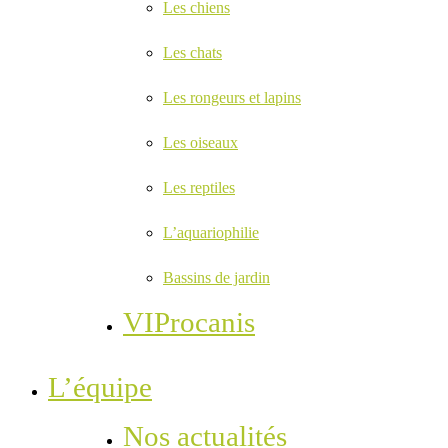
Les chiens
Les chats
Les rongeurs et lapins
Les oiseaux
Les reptiles
L’aquariophilie
Bassins de jardin
VIProcanis
L’équipe
Nos actualités