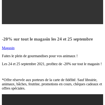
-20% sur tout le magasin les 24 et 25 septembre
Magasin
Faites le plein de gourmandises pour vos animaux !
Les 24 et 25 septembre 2021, profitez de -20% sur tout le magasin !
*Offre réservée aux porteurs de la carte de fidélité. Sauf librairie,
animaux, bâches, feutrine, promotions en cours, chèques cadeaux et
offres spéciales.