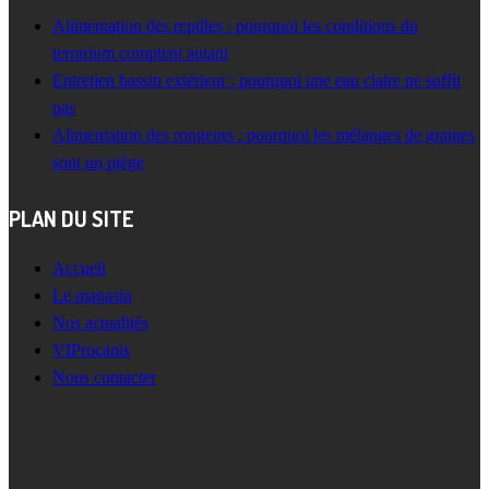
Alimentation des reptiles : pourquoi les conditions du
terrarium comptent autant
Entretien bassin extérieur : pourquoi une eau claire ne suffit
pas
Alimentation des rongeurs : pourquoi les mélanges de graines
sont un piège
PLAN DU SITE
Accueil
Le magasin
Nos actualités
VIProcanis
Nous contacter