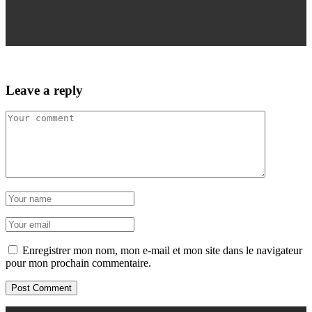
Leave a reply
Enregistrer mon nom, mon e-mail et mon site dans le navigateur
pour mon prochain commentaire.
Post Comment