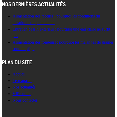
NOS DERNIÈRES ACTUALITÉS
Alimentation des reptiles : pourquoi les conditions du
terrarium comptent autant
Entretien bassin extérieur : pourquoi une eau claire ne suffit
pas
Alimentation des rongeurs : pourquoi les mélanges de graines
sont un piège
PLAN DU SITE
Accueil
Le magasin
Nos actualités
VIProcanis
Nous contacter