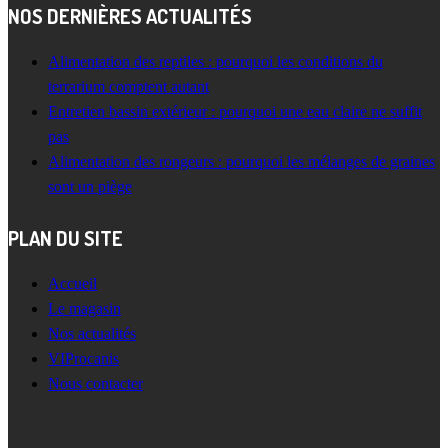
NOS DERNIÈRES ACTUALITÉS
Alimentation des reptiles : pourquoi les conditions du
terrarium comptent autant
Entretien bassin extérieur : pourquoi une eau claire ne suffit
pas
Alimentation des rongeurs : pourquoi les mélanges de graines
sont un piège
PLAN DU SITE
Accueil
Le magasin
Nos actualités
VIProcanis
Nous contacter