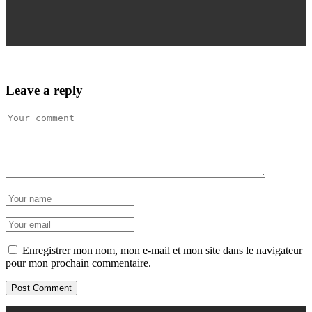
Leave a reply
Enregistrer mon nom, mon e-mail et mon site dans le navigateur
pour mon prochain commentaire.
Post Comment