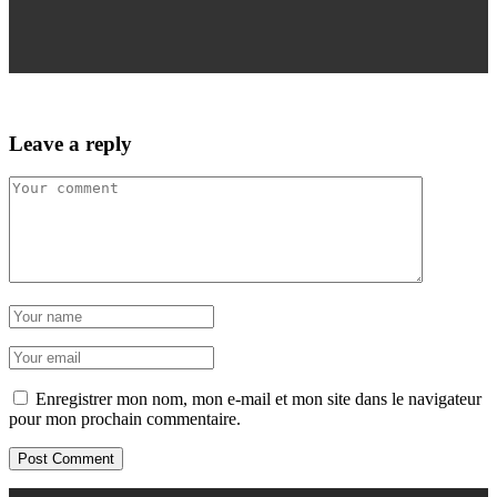
Leave a reply
Enregistrer mon nom, mon e-mail et mon site dans le navigateur
pour mon prochain commentaire.
Post Comment