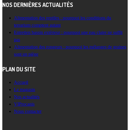
NOS DERNIÈRES ACTUALITÉS
Alimentation des reptiles : pourquoi les conditions du
terrarium comptent autant
Entretien bassin extérieur : pourquoi une eau claire ne suffit
pas
Alimentation des rongeurs : pourquoi les mélanges de graines
sont un piège
PLAN DU SITE
Accueil
Le magasin
Nos actualités
VIProcanis
Nous contacter