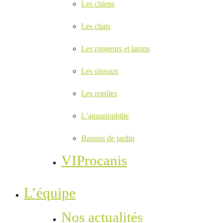
Les chiens
Les chats
Les rongeurs et lapins
Les oiseaux
Les reptiles
L’aquariophilie
Bassins de jardin
VIProcanis
L’équipe
Nos actualités