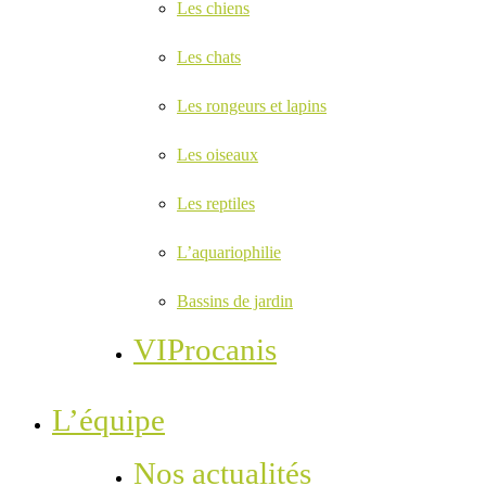
Les chiens
Les chats
Les rongeurs et lapins
Les oiseaux
Les reptiles
L’aquariophilie
Bassins de jardin
VIProcanis
L’équipe
Nos actualités