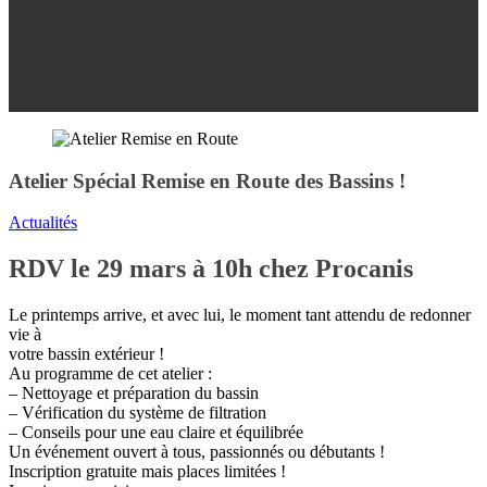
Atelier Spécial Remise en Route des Bassins !
Actualités
RDV le 29 mars à 10h chez Procanis
Le printemps arrive, et avec lui, le moment tant attendu de redonner
vie à
votre bassin extérieur !
Au programme de cet atelier :
– Nettoyage et préparation du bassin
– Vérification du système de filtration
– Conseils pour une eau claire et équilibrée
Un événement ouvert à tous, passionnés ou débutants !
Inscription gratuite mais places limitées !