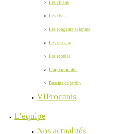
Les chiens
Les chats
Les rongeurs et lapins
Les oiseaux
Les reptiles
L’aquariophilie
Bassins de jardin
VIProcanis
L’équipe
Nos actualités