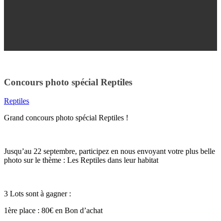
Concours photo spécial Reptiles
Reptiles
Grand concours photo spécial Reptiles !
Jusqu’au 22 septembre, participez en nous envoyant votre plus belle
photo sur le thème : Les Reptiles dans leur habitat
3 Lots sont à gagner :
1ère place : 80€ en Bon d’achat