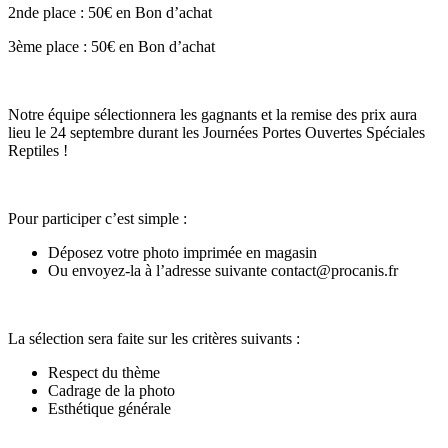
2nde place : 50€ en Bon d’achat
3ème place : 50€ en Bon d’achat
Notre équipe sélectionnera les gagnants et la remise des prix aura
lieu le 24 septembre durant les Journées Portes Ouvertes Spéciales
Reptiles !
Pour participer c’est simple :
Déposez votre photo imprimée en magasin
Ou envoyez-la à l’adresse suivante contact@procanis.fr
La sélection sera faite sur les critères suivants :
Respect du thème
Cadrage de la photo
Esthétique générale