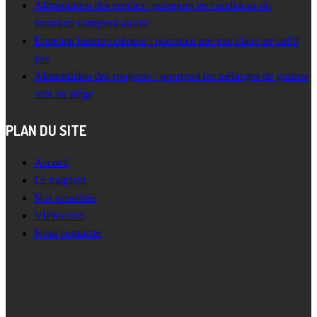
Alimentation des reptiles : pourquoi les conditions du
terrarium comptent autant
Entretien bassin extérieur : pourquoi une eau claire ne suffit
pas
Alimentation des rongeurs : pourquoi les mélanges de graines
sont un piège
PLAN DU SITE
Accueil
Le magasin
Nos actualités
VIProcanis
Nous contacter