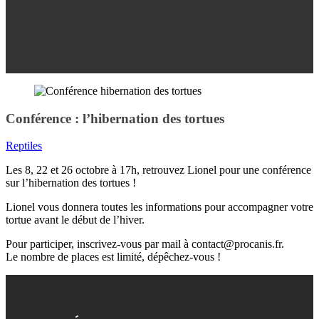
Conférence : l’hibernation des tortues
Reptiles
Les 8, 22 et 26 octobre à 17h, retrouvez Lionel pour une conférence
sur l’hibernation des tortues !
Lionel vous donnera toutes les informations pour accompagner votre
tortue avant le début de l’hiver.
Pour participer, inscrivez-vous par mail à contact@procanis.fr.
Le nombre de places est limité, dépêchez-vous !