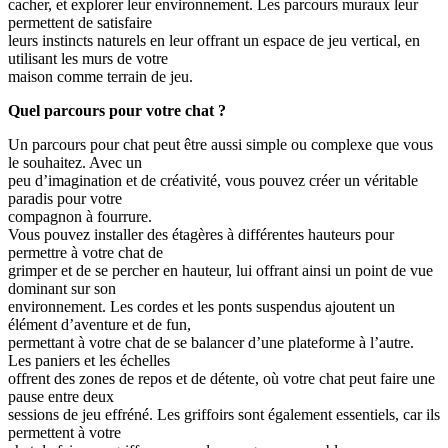
cacher, et explorer leur environnement. Les parcours muraux leur
permettent de satisfaire
leurs instincts naturels en leur offrant un espace de jeu vertical, en
utilisant les murs de votre
maison comme terrain de jeu.
Quel parcours pour votre chat ?
Un parcours pour chat peut être aussi simple ou complexe que vous
le souhaitez. Avec un
peu d’imagination et de créativité, vous pouvez créer un véritable
paradis pour votre
compagnon à fourrure.
Vous pouvez installer des étagères à différentes hauteurs pour
permettre à votre chat de
grimper et de se percher en hauteur, lui offrant ainsi un point de vue
dominant sur son
environnement. Les cordes et les ponts suspendus ajoutent un
élément d’aventure et de fun,
permettant à votre chat de se balancer d’une plateforme à l’autre.
Les paniers et les échelles
offrent des zones de repos et de détente, où votre chat peut faire une
pause entre deux
sessions de jeu effréné. Les griffoirs sont également essentiels, car ils
permettent à votre