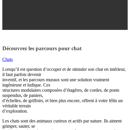
Découvrez les parcours pour chat
Chats
Lorsqu’il est question d’occuper et de stimuler son chat en intérieur,
il faut parfois devenir
inventif, et les parcours muraux sont une solution vraiment
ingénieuse et ludique. Ces
structures modulaires composées d’étagères, de cordes, de ponts
suspendus, de paniers,
d’échelles, de griffoirs, et bien plus encore, offrent à votre félin un
véritable terrain
d’exploration.
Les chats sont des animaux curieux et actifs par nature. Ils aiment
grimper, sauter, se