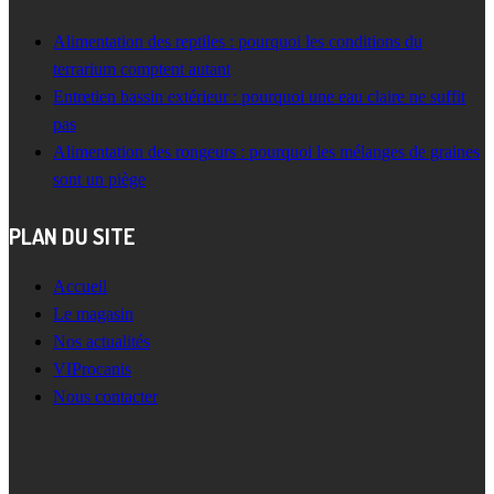
Alimentation des reptiles : pourquoi les conditions du
terrarium comptent autant
Entretien bassin extérieur : pourquoi une eau claire ne suffit
pas
Alimentation des rongeurs : pourquoi les mélanges de graines
sont un piège
PLAN DU SITE
Accueil
Le magasin
Nos actualités
VIProcanis
Nous contacter