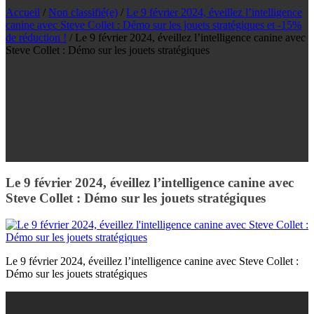
Accueil
/
Non classifié(e)
/
Le 9 février 2024, éveillez l’intelligence
canine avec Steve Collet : Démo sur les jouets stratégiques et -15%
de réduction !
/
Le 9 février 2024, éveillez l’intelligence canine avec
Steve Collet : Démo sur les jouets stratégiques
Le 9 février 2024, éveillez l’intelligence canine avec
Steve Collet : Démo sur les jouets stratégiques
Le 9 février 2024, éveillez l’intelligence canine avec Steve Collet :
Démo sur les jouets stratégiques