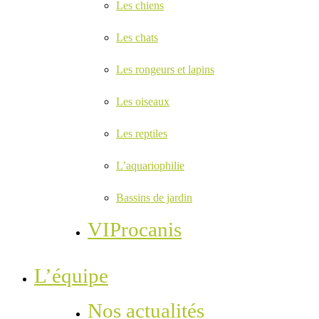
Les chiens
Les chats
Les rongeurs et lapins
Les oiseaux
Les reptiles
L’aquariophilie
Bassins de jardin
VIProcanis
L’équipe
Nos actualités