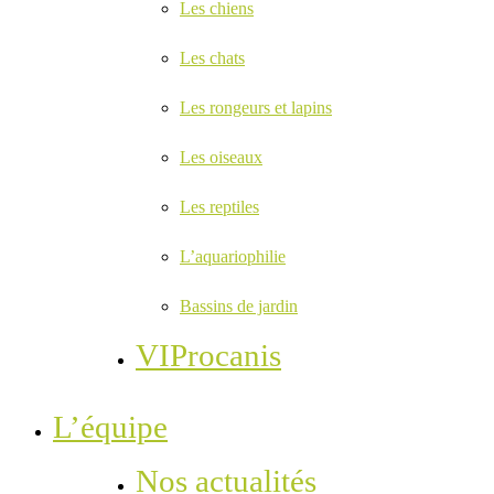
Les chiens
Les chats
Les rongeurs et lapins
Les oiseaux
Les reptiles
L’aquariophilie
Bassins de jardin
VIProcanis
L’équipe
Nos actualités