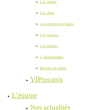
Les chiens
Les chats
Les rongeurs et lapins
Les oiseaux
Les reptiles
L’aquariophilie
Bassins de jardin
VIProcanis
L’équipe
Nos actualités