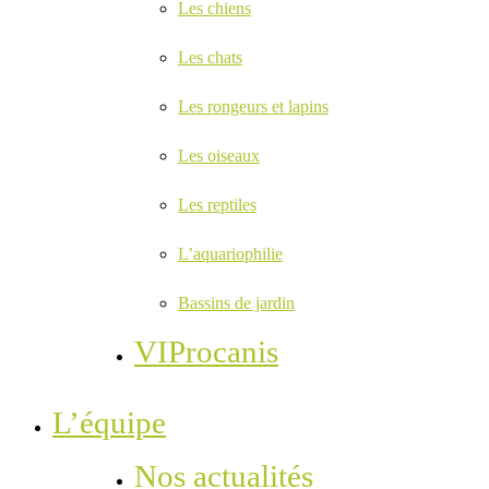
Les chiens
Les chats
Les rongeurs et lapins
Les oiseaux
Les reptiles
L’aquariophilie
Bassins de jardin
VIProcanis
L’équipe
Nos actualités