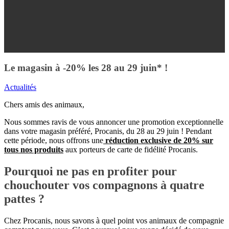
Le magasin à -20% les 28 au 29 juin* !
Actualités
Chers amis des animaux,
Nous sommes ravis de vous annoncer une promotion exceptionnelle
dans votre magasin préféré, Procanis, du 28 au 29 juin ! Pendant
cette période, nous offrons une
réduction exclusive de 20% sur
tous nos produits
aux porteurs de carte de fidélité Procanis.
Pourquoi ne pas en profiter pour
chouchouter vos compagnons à quatre
pattes ?
Chez Procanis, nous savons à quel point vos animaux de compagnie