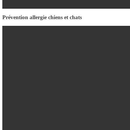
Prévention allergie chiens et chats