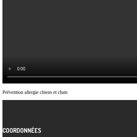
Prévention allergie chiens et chats
COORDONNÉES