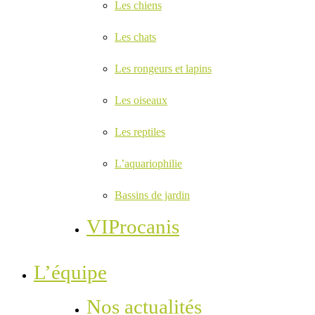
Les chiens
Les chats
Les rongeurs et lapins
Les oiseaux
Les reptiles
L’aquariophilie
Bassins de jardin
VIProcanis
L’équipe
Nos actualités