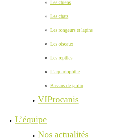
Les chiens
Les chats
Les rongeurs et lapins
Les oiseaux
Les reptiles
L’aquariophilie
Bassins de jardin
VIProcanis
L’équipe
Nos actualités