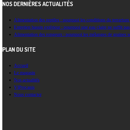
NOS DERNIÈRES ACTUALITÉS
Alimentation des reptiles : pourquoi les conditions du terrarium
Entretien bassin extérieur : pourquoi une eau claire ne suffit pas
Alimentation des rongeurs : pourquoi les mélanges de graines s
PLAN DU SITE
Accueil
Le magasin
Nos actualités
VIProcanis
Nous contacter