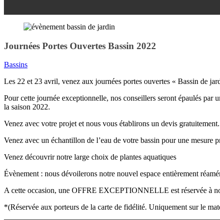
Journées Portes Ouvertes Bassin 2022
Bassins
Les 22 et 23 avril, venez aux journées portes ouvertes « Bassin de 
Pour cette journée exceptionnelle, nos conseillers seront épaulés par u
la saison 2022.
Venez avec votre projet et nous vous établirons un devis gratuitement. 
Venez avec un échantillon de l’eau de votre bassin pour une mesure p
Venez découvrir notre large choix de plantes aquatiques
Évènement : nous dévoilerons notre nouvel espace entièrement réamé
A cette occasion, une OFFRE EXCEPTIONNELLE est réservée à 
*(Réservée aux porteurs de la carte de fidélité. Uniquement sur le matér