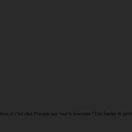
eilleur, et c’est chez Procanis que vous le trouverez ! Une équipe de pro