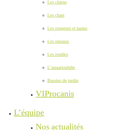
Les chiens
Les chats
Les rongeurs et lapins
Les oiseaux
Les reptiles
L’aquariophilie
Bassins de jardin
VIProcanis
L’équipe
Nos actualités