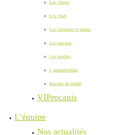
Les chiens
Les chats
Les rongeurs et lapins
Les oiseaux
Les reptiles
L’aquariophilie
Bassins de jardin
VIProcanis
L’équipe
Nos actualités