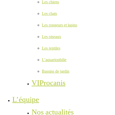
Les chiens
Les chats
Les rongeurs et lapins
Les oiseaux
Les reptiles
L’aquariophilie
Bassins de jardin
VIProcanis
L’équipe
Nos actualités