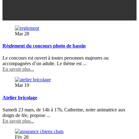
Mar
28
Règlement du concours photo de bassin
Le concours est ouvert à toutes personnes majeures ou
accompagnées d’un adulte. Le thème est ...
En savoir plus...
Mar
19
Atelier bricolage
Samedi 23 mars, de 14h à 17h, Catherine, notre animatrice aux
doigts de fée, propose ...
En savoir plus...
Fév
28