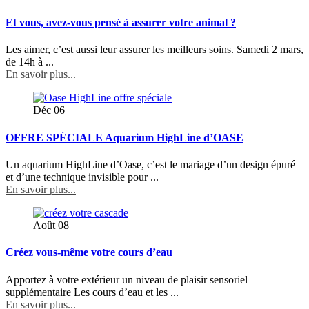
Et vous, avez-vous pensé à assurer votre animal ?
Les aimer, c’est aussi leur assurer les meilleurs soins. Samedi 2 mars,
de 14h à ...
En savoir plus...
Déc
06
OFFRE SPÉCIALE Aquarium HighLine d’OASE
Un aquarium HighLine d’Oase, c’est le mariage d’un design épuré
et d’une technique invisible pour ...
En savoir plus...
Août
08
Créez vous-même votre cours d’eau
Apportez à votre extérieur un niveau de plaisir sensoriel
supplémentaire Les cours d’eau et les ...
En savoir plus...