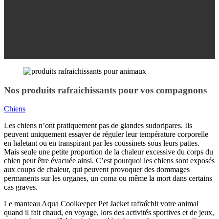
Nos produits rafraichissants pour vos compagnons
Chiens
Les chiens n’ont pratiquement pas de glandes sudoripares. Ils
peuvent uniquement essayer de réguler leur température corporelle
en haletant ou en transpirant par les coussinets sous leurs pattes.
Mais seule une petite proportion de la chaleur excessive du corps du
chien peut être évacuée ainsi. C’est pourquoi les chiens sont exposés
aux coups de chaleur, qui peuvent provoquer des dommages
permanents sur les organes, un coma ou même la mort dans certains
cas graves.
Le manteau Aqua Coolkeeper Pet Jacket rafraîchit votre animal
quand il fait chaud, en voyage, lors des activités sportives et de jeux,