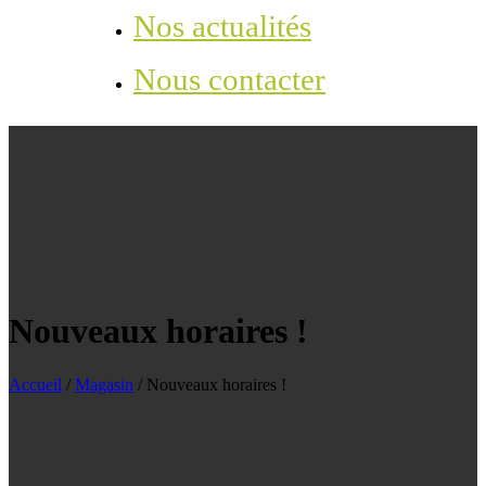
Nos actualités
Nous contacter
Nouveaux horaires !
Accueil
/
Magasin
/
Nouveaux horaires !