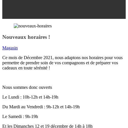
Nouveaux horaires !
Magasin
Ce mois de Décembre 2021, nous adaptons nos horaires pour vous
permettre de prendre soin de vos compagnons et de préparer vos
cadeaux en toute sérénité !
Nous sommes donc ouverts
Le Lundi : 10h-12h et 14h-19h
Du Mardi au Vendredi : 9h-12h et 14h-19h
Le Samedi : 9h-19h
Et les Dimanches 12 et 19 décembre de 14h à 18h