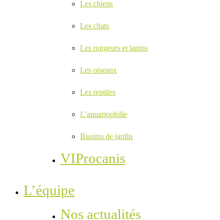
Les chiens
Les chats
Les rongeurs et lapins
Les oiseaux
Les reptiles
L’aquariophilie
Bassins de jardin
VIProcanis
L’équipe
Nos actualités