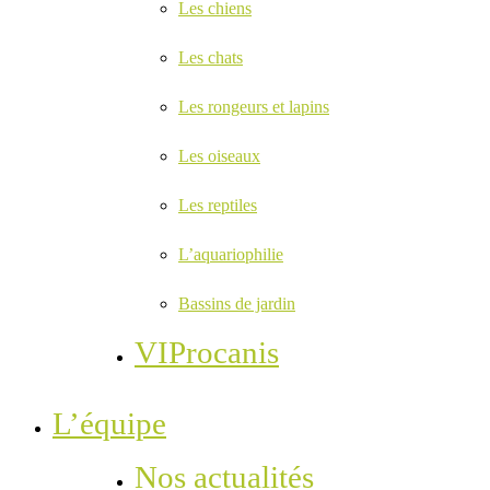
Les chiens
Les chats
Les rongeurs et lapins
Les oiseaux
Les reptiles
L’aquariophilie
Bassins de jardin
VIProcanis
L’équipe
Nos actualités