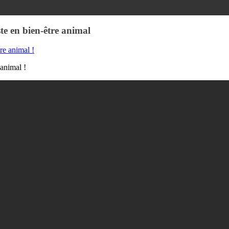
te en bien-être animal
 animal !