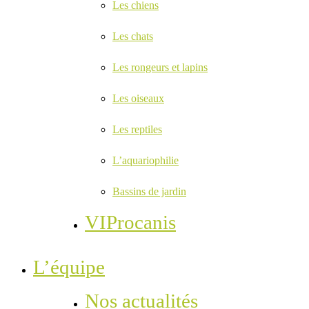
Les chiens
Les chats
Les rongeurs et lapins
Les oiseaux
Les reptiles
L’aquariophilie
Bassins de jardin
VIProcanis
L’équipe
Nos actualités