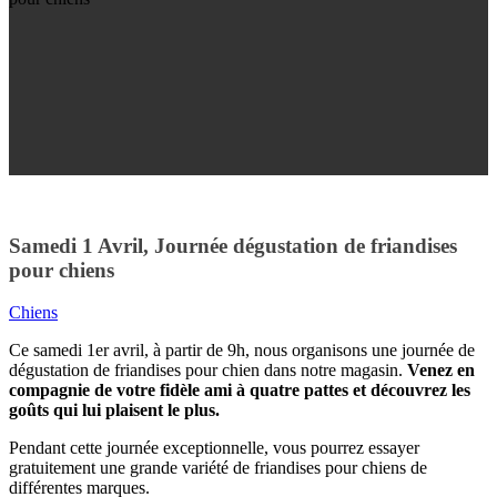
Samedi 1 Avril, Journée dégustation de friandises
pour chiens
Chiens
Ce samedi 1er avril, à partir de 9h, nous organisons une journée de
dégustation de friandises pour chien dans notre magasin.
Venez en
compagnie de votre fidèle ami à quatre pattes et découvrez les
goûts qui lui plaisent le plus.
Pendant cette journée exceptionnelle, vous pourrez essayer
gratuitement une grande variété de friandises pour chiens de
différentes marques.