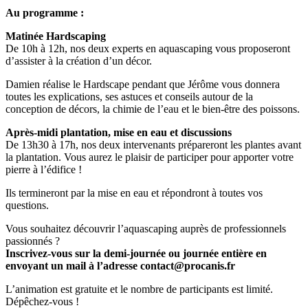
Au programme :
Matinée Hardscaping
De 10h à 12h, nos deux experts en aquascaping vous proposeront
d’assister à la création d’un décor.
Damien réalise le Hardscape pendant que Jérôme vous donnera
toutes les explications, ses astuces et conseils autour de la
conception de décors, la chimie de l’eau et le bien-être des poissons.
Après-midi plantation, mise en eau et discussions
De 13h30 à 17h, nos deux intervenants prépareront les plantes avant
la plantation. Vous aurez le plaisir de participer pour apporter votre
pierre à l’édifice !
Ils termineront par la mise en eau et répondront à toutes vos
questions.
Vous souhaitez découvrir l’aquascaping auprès de professionnels
passionnés ?
Inscrivez-vous sur la demi-journée ou journée entière en
envoyant un mail à l’adresse contact@procanis.fr
L’animation est gratuite et le nombre de participants est limité.
Dépêchez-vous !