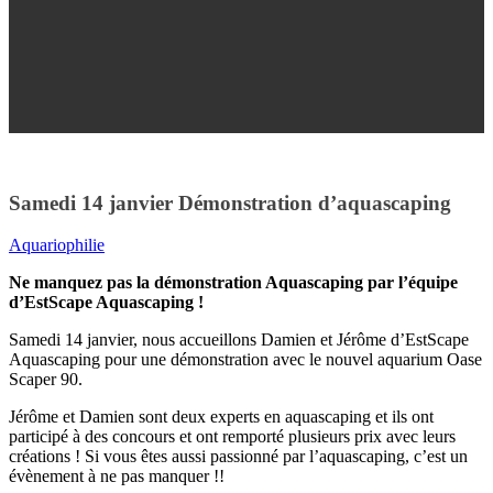
Samedi 14 janvier Démonstration d’aquascaping
Aquariophilie
Ne manquez pas la démonstration Aquascaping par l’équipe
d’EstScape Aquascaping !
Samedi 14 janvier, nous accueillons Damien et Jérôme d’EstScape
Aquascaping pour une démonstration avec le nouvel aquarium Oase
Scaper 90.
Jérôme et Damien sont deux experts en aquascaping et ils ont
participé à des concours et ont remporté plusieurs prix avec leurs
créations ! Si vous êtes aussi passionné par l’aquascaping, c’est un
évènement à ne pas manquer !!