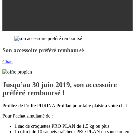
Son accessoire préféré remboursé
Chats
Jusqu’au 30 juin 2019, son accessoire
préféré remboursé !
Profitez de l’offre PURINA ProPlan pour faire plaisir à votre chat.
Pour l’achat simultané de :
1 sac de croquettes PRO PLAN de 1,5 kg ou plus
1 coffret de 10 sachets fraîcheur PRO PLAN en sauce ou en