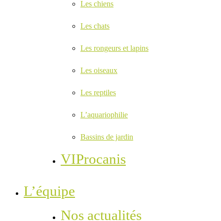
Les chiens
Les chats
Les rongeurs et lapins
Les oiseaux
Les reptiles
L’aquariophilie
Bassins de jardin
VIProcanis
L’équipe
Nos actualités