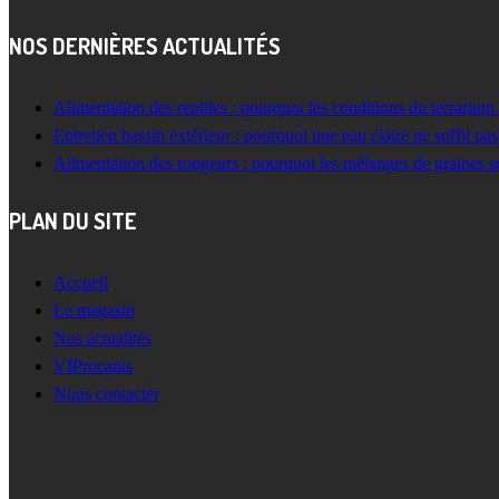
NOS DERNIÈRES ACTUALITÉS
Alimentation des reptiles : pourquoi les conditions du terrarium
Entretien bassin extérieur : pourquoi une eau claire ne suffit pas
Alimentation des rongeurs : pourquoi les mélanges de graines s
PLAN DU SITE
Accueil
Le magasin
Nos actualités
VIProcanis
Nous contacter