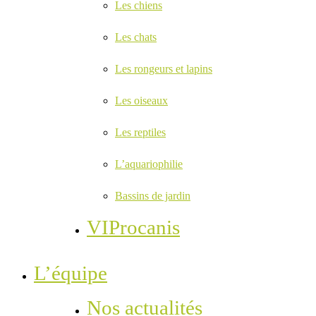
Les chiens
Les chats
Les rongeurs et lapins
Les oiseaux
Les reptiles
L’aquariophilie
Bassins de jardin
VIProcanis
L’équipe
Nos actualités