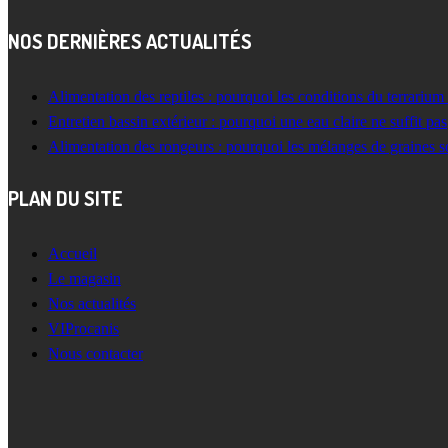
NOS DERNIÈRES ACTUALITÉS
Alimentation des reptiles : pourquoi les conditions du terrarium
Entretien bassin extérieur : pourquoi une eau claire ne suffit pas
Alimentation des rongeurs : pourquoi les mélanges de graines s
PLAN DU SITE
Accueil
Le magasin
Nos actualités
VIProcanis
Nous contacter