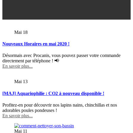
Mai
18
Nouveaux Horaires en mai 2020 !
Désormais avec Procanis, vous pouvez passer votre commande
directement par téléphone ! 📢
En savoir plus...
Mai
13
[MAJ] Aquariophilie : CO2 à nouveau disponible !
Profitez-en pour découvrir nos lapins nains, chinchillas et nos
adorables poules pondeuses !
En savoir plus...
Mai
11