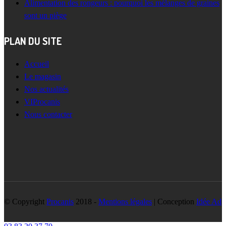
Alimentation des rongeurs : pourquoi les mélanges de graines
sont un piège
PLAN DU SITE
Accueil
Le magasin
Nos actualités
VIProcanis
Nous contacter
© Copyright
Procanis
2018 -
Mentions légales
| Conception
Idée Ad