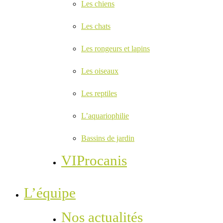
Les chiens
Les chats
Les rongeurs et lapins
Les oiseaux
Les reptiles
L’aquariophilie
Bassins de jardin
VIProcanis
L’équipe
Nos actualités