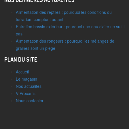
Alimentation des reptiles : pourquoi les conditions du
terrarium comptent autant
Entretien bassin extérieur : pourquoi une eau claire ne suffit
pas
Alimentation des rongeurs : pourquoi les mélanges de
graines sont un piège
PLAN DU SITE
Accueil
Le magasin
Nos actualités
VIProcanis
Nous contacter