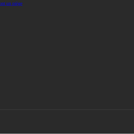
ont un piège