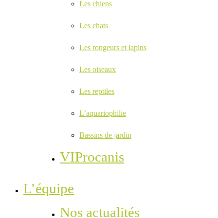
Les chiens
Les chats
Les rongeurs et lapins
Les oiseaux
Les reptiles
L’aquariophilie
Bassins de jardin
VIProcanis
L’équipe
Nos actualités