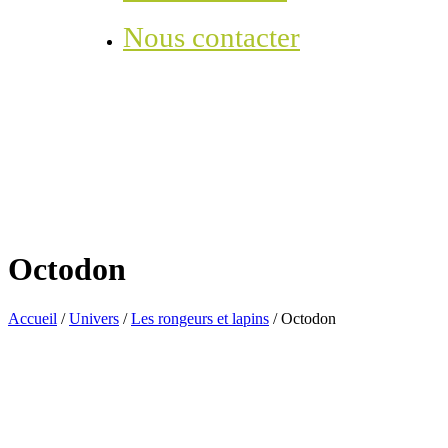
Nous contacter
Octodon
Accueil
/
Univers
/
Les rongeurs et lapins
/
Octodon