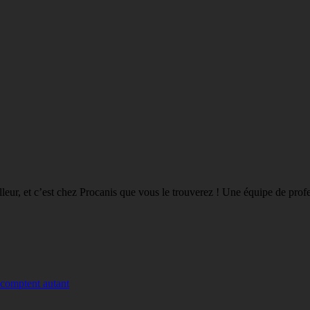
eilleur, et c’est chez Procanis que vous le trouverez ! Une équipe de pro
 comptent autant