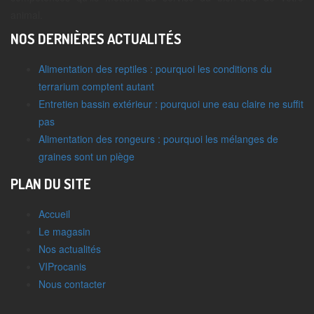
animal.
NOS DERNIÈRES ACTUALITÉS
Alimentation des reptiles : pourquoi les conditions du
terrarium comptent autant
Entretien bassin extérieur : pourquoi une eau claire ne suffit
pas
Alimentation des rongeurs : pourquoi les mélanges de
graines sont un piège
PLAN DU SITE
Accueil
Le magasin
Nos actualités
VIProcanis
Nous contacter