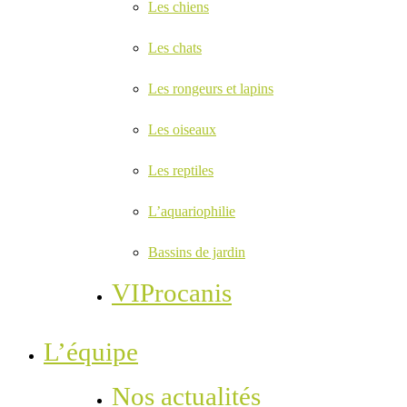
Les chiens
Les chats
Les rongeurs et lapins
Les oiseaux
Les reptiles
L’aquariophilie
Bassins de jardin
VIProcanis
L’équipe
Nos actualités